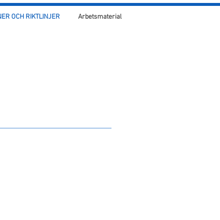
ER OCH RIKTLINJER
Arbetsmaterial