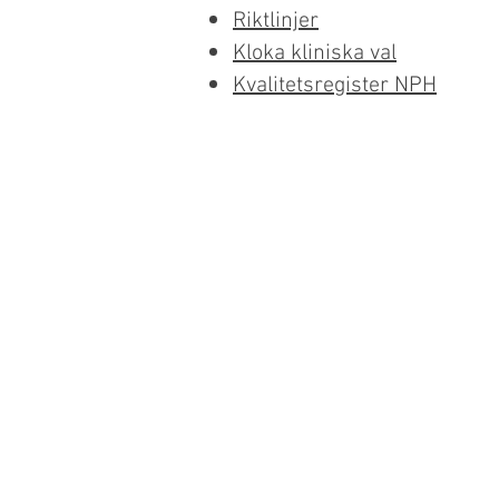
Riktlinjer
Kloka kliniska val
Kvalitetsregister NPH