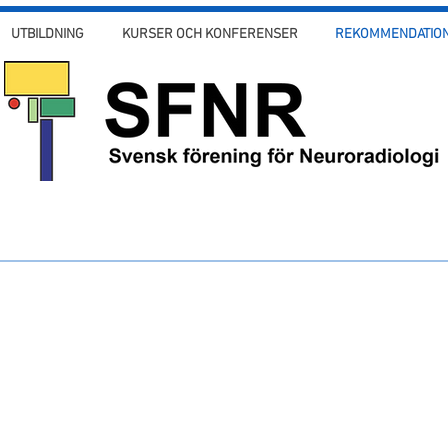
UTBILDNING
KURSER OCH KONFERENSER
REKOMMENDATION