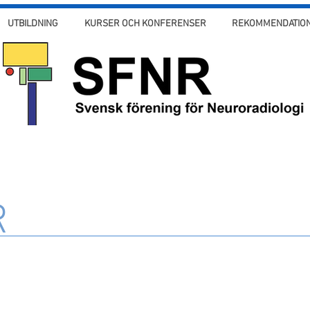
UTBILDNING
KURSER OCH KONFERENSER
REKOMMENDATION
R