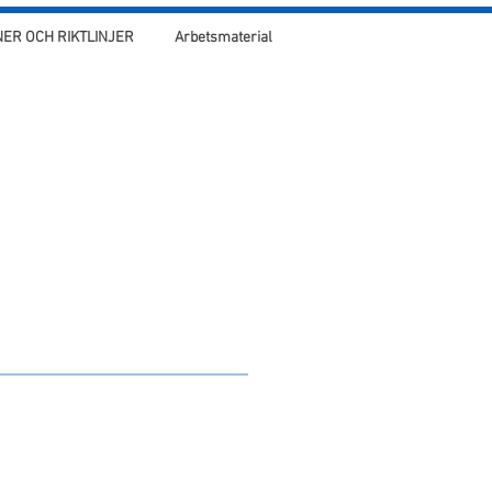
ER OCH RIKTLINJER
Arbetsmaterial